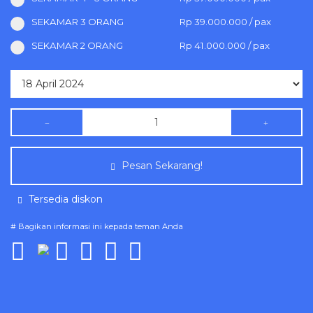
SEKAMAR 3 ORANG
Rp 39.000.000 / pax
SEKAMAR 2 ORANG
Rp 41.000.000 / pax
Pesan Sekarang!
Tersedia diskon
# Bagikan informasi ini kepada teman Anda