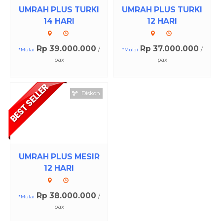
UMRAH PLUS TURKI
UMRAH PLUS TURKI
14 HARI
12 HARI
Rp 39.000.000
Rp 37.000.000
/
/
*Mulai
*Mulai
pax
pax
Diskon
UMRAH PLUS MESIR
12 HARI
Rp 38.000.000
/
*Mulai
pax